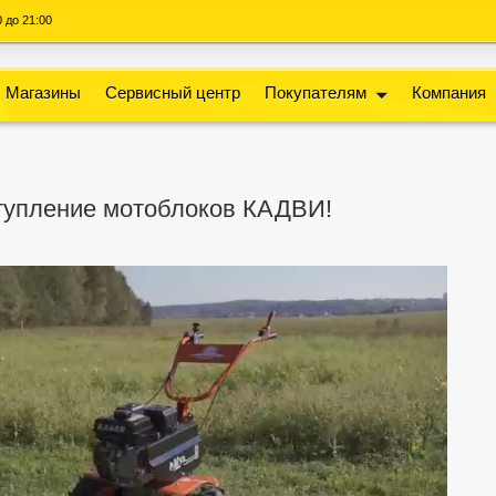
00 до 21:00
Магазины
Сервисный центр
Покупателям
Компания
тупление мотоблоков КАДВИ!