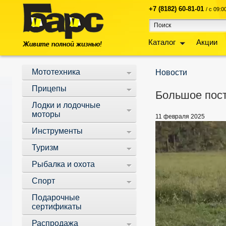
+7 (8182) 60-81-01
/ с 09:
Каталог
Акции
Мототехника
Новости
Прицепы
Большое пос
Лодки и лодочные
моторы
11 февраля 2025
Инструменты
Туризм
Рыбалка и охота
Спорт
Подарочные
сертификаты
Распродажа