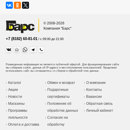
© 2008-2026
Компания "Барс"
+7 (8182) 60-81-01
/ с 09:00 до 21:00
Размещенная информация не является публичной офертой.
Для функционирования сайта
мы собираем cookie, данные об IP-адресе и местоположении пользователей. Продолжая
использовать сайт, вы соглашаетесь со сбором и обработкой этих данных.
Каталог
Обмен и возврат
О компании
Акции
Подарочные
Контакты
Новости
сертификаты
Вакансии
Магазины
Положение об
Обратная связь
Программы
обработке данных
Личный кабинет
лояльности
Согласие на
Оплата и доставка
обработку