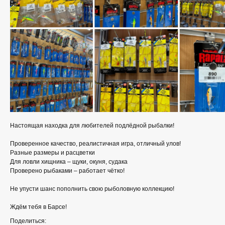
Настоящая находка для любителей подлёдной рыбалки!
Проверенное качество, реалистичная игра, отличный улов!
Разные размеры и расцветки
Для ловли хищника – щуки, окуня, судака
Проверено рыбаками – работает чётко!
Не упусти шанс пополнить свою рыболовную коллекцию!
Ждём тебя в Барсе!
Поделиться: