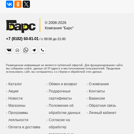
© 2008-2026
Компания "Барс"
+7 (8182) 60-81-01
/ с 09:00 до 21:00
Размещенная информация не является публичной офертой.
Для функционирования сайта
мы собираем cookie, данные об IP-адресе и местоположении пользователей. Продолжая
использовать сайт, вы соглашаетесь со сбором и обработкой этих данных.
Каталог
Обмен и возврат
О компании
Акции
Подарочные
Контакты
Новости
сертификаты
Вакансии
Магазины
Положение об
Обратная связь
Программы
обработке данных
Личный кабинет
лояльности
Согласие на
Оплата и доставка
обработку