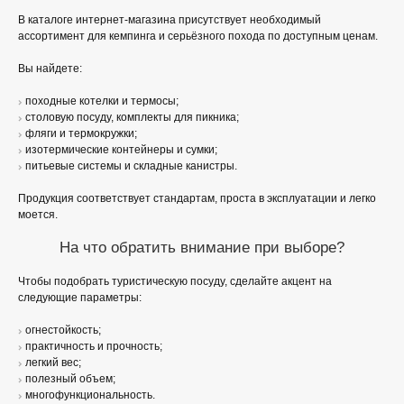
В каталоге интернет-магазина присутствует необходимый
ассортимент для кемпинга и серьёзного похода по доступным ценам.
Вы найдете:
походные котелки и термосы;
столовую посуду, комплекты для пикника;
фляги и термокружки;
изотермические контейнеры и сумки;
питьевые системы и складные канистры.
Продукция соответствует стандартам, проста в эксплуатации и легко
моется.
На что обратить внимание при выборе?
Чтобы подобрать туристическую посуду, сделайте акцент на
следующие параметры:
огнестойкость;
практичность и прочность;
легкий вес;
полезный объем;
многофункциональность.