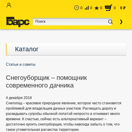
0
0
0
0
0
руб
Каталог
Статьи и советы
Снегоуборщик – помощник
современного дачника
4 декабря 2018
Снегопад – красивое природное явление, которое часто становится
проблемой для владельцев дачных участков. Расчищать дорогу и
раскидывать сугробы обычной лопатой непросто и отнимает много
времени. К счастью, сейчас есть альтернативный вариант –
достаточно купить снегоуборщик, чтобы навсегда забыть о том, что
такое утомительная расчистка территории.