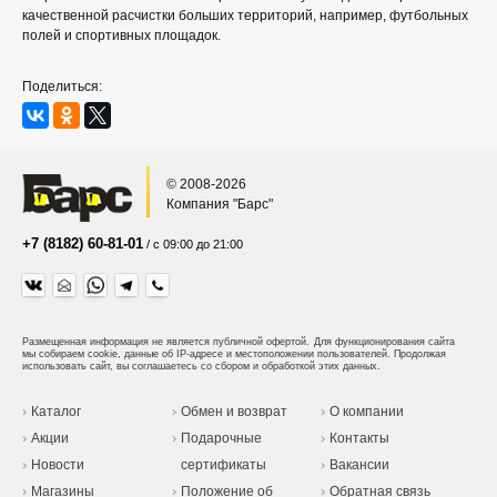
качественной расчистки больших территорий, например, футбольных
полей и спортивных площадок.
Поделиться:
© 2008-2026
Компания "Барс"
+7 (8182) 60-81-01
/ с 09:00 до 21:00
Размещенная информация не является публичной офертой.
Для функционирования сайта
мы собираем cookie, данные об IP-адресе и местоположении пользователей. Продолжая
использовать сайт, вы соглашаетесь со сбором и обработкой этих данных.
Каталог
Обмен и возврат
О компании
Акции
Подарочные
Контакты
Новости
сертификаты
Вакансии
Магазины
Положение об
Обратная связь