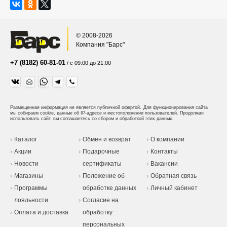
© 2008-2026
Компания "Барс"
+7 (8182) 60-81-01
/ с 09:00 до 21:00
Размещенная информация не является публичной офертой.
Для функционирования сайта
мы собираем cookie, данные об IP-адресе и местоположении пользователей. Продолжая
использовать сайт, вы соглашаетесь со сбором и обработкой этих данных.
Каталог
Обмен и возврат
О компании
Акции
Подарочные
Контакты
Новости
сертификаты
Вакансии
Магазины
Положение об
Обратная связь
Программы
обработке данных
Личный кабинет
лояльности
Согласие на
Оплата и доставка
обработку
персональных