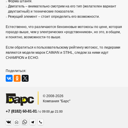
Форма штанги.
Двигатель – внимательно смотрим на его тип (желателен вариант
двухтактный) и технические показатели.
Режущий элемент – стоит определить его возможности.
Естественно, что различаются бензиновые мотокосы по цене, которая
гораздо выше, чем у электрических «родственников», но это, в общем,
и понятно, возможности-то выше.
Если обратиться к пользовательскому рейтингу мотокос, то лидерами
являются модели марок CAIMAN и STIHL, следом за ними идут
CHAMPION и ECHO.
Поделиться:
© 2008-2026
Компания "Барс"
+7 (8182) 60-81-01
/ с 09:00 до 21:00