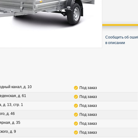
Сообщить об оши
в описании
водный канал, д. 10
Под заказ
леденская, д. 61
Под заказ
, д. 13, стр. 1
Под заказ
го, д. 46
Под заказ
ярная, д. 35
Под заказ
кого, д. 9
Под заказ