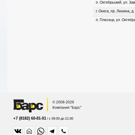
п. Октябрьский, ул. Зав
г. Онега, пр. Ленина, д
п. Плесецк, ул. Октябрь
© 2008-2026
Компания "Барс"
+7 (8182) 60-81-01
/ с 09:00 до 21:00