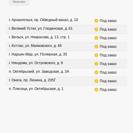
Наличие
г. Архангельск, пр. Обводный канал, д. 10
Под заказ
г. Великий Устюг, ул. Гледенская, д. 61
Под заказ
г. Вельск, ул. Некрасова, д. 13, стр. 1
Под заказ
г. Котлас, ул. Маяковского, д. 46
Под заказ
г. Нарьян-Мар, ул. Полярная, д. 35
Под заказ
г. Няндома, ул. Островского, д. 9
Под заказ
п. Октябрьский, ул. Заводская, д. 3А
Под заказ
г. Онега, пр. Ленина, д. 205Г
Под заказ
п. Плесецк, ул. Октябрьская, д. 1
Под заказ