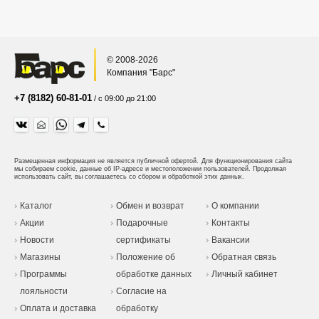
© 2008-2026
Компания "Барс"
+7 (8182) 60-81-01
/ с 09:00 до 21:00
Размещенная информация не является публичной офертой.
Для функционирования сайта
мы собираем cookie, данные об IP-адресе и местоположении пользователей. Продолжая
использовать сайт, вы соглашаетесь со сбором и обработкой этих данных.
Каталог
Обмен и возврат
О компании
Акции
Подарочные
Контакты
Новости
сертификаты
Вакансии
Магазины
Положение об
Обратная связь
Программы
обработке данных
Личный кабинет
лояльности
Согласие на
Оплата и доставка
обработку