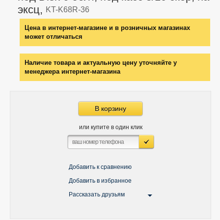
эксц,
KT-K68R-36
Цена в интернет-магазине и в розничных магазинах
может отличаться
Наличие товара и актуальную цену уточняйте у
менеджера интернет-магазина
В корзину
или купите в один клик
Добавить к сравнению
Добавить в избранное
Рассказать друзьям