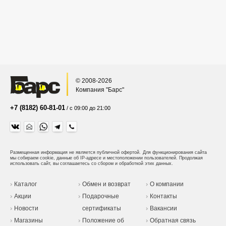
© 2008-2026
Компания "Барс"
+7 (8182) 60-81-01
/ с 09:00 до 21:00
Размещенная информация не является публичной офертой.
Для функционирования сайта
мы собираем cookie, данные об IP-адресе и местоположении пользователей. Продолжая
использовать сайт, вы соглашаетесь со сбором и обработкой этих данных.
Каталог
Обмен и возврат
О компании
Акции
Подарочные
Контакты
Новости
сертификаты
Вакансии
Магазины
Положение об
Обратная связь