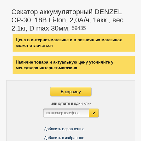
Секатор аккумуляторный DENZEL
CP-30, 18В Li-Ion, 2,0А/ч, 1акк., вес
2,1кг, D max 30мм,
59435
Цена в интернет-магазине и в розничных магазинах
может отличаться
Наличие товара и актуальную цену уточняйте у
менеджера интернет-магазина
В корзину
или купите в один клик
Добавить к сравнению
Добавить в избранное