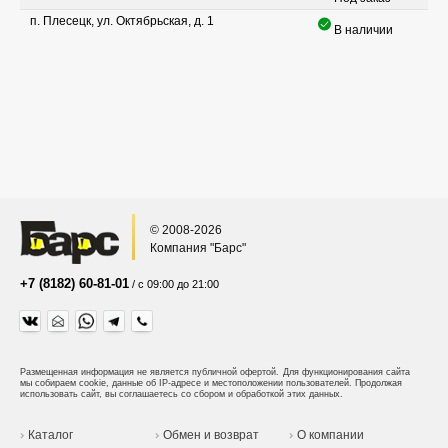
п. Плесецк, ул. Октябрьская, д. 1
В наличии
© 2008-2026
Компания "Барс"
+7 (8182) 60-81-01
/ с 09:00 до 21:00
Размещенная информация не является публичной офертой.
Для функционирования сайта
мы собираем cookie, данные об IP-адресе и местоположении пользователей. Продолжая
использовать сайт, вы соглашаетесь со сбором и обработкой этих данных.
Каталог
Обмен и возврат
О компании