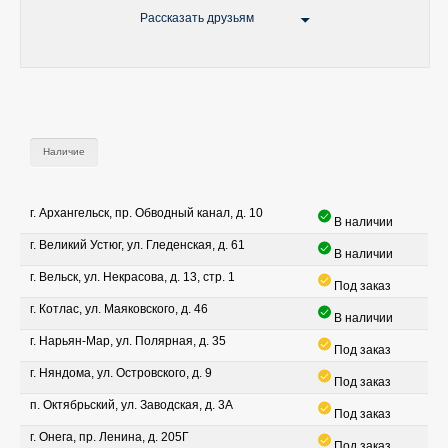
Рассказать друзьям
Наличие
г. Архангельск, пр. Обводный канал, д. 10
В наличии
г. Великий Устюг, ул. Гледенская, д. 61
В наличии
г. Вельск, ул. Некрасова, д. 13, стр. 1
Под заказ
г. Котлас, ул. Маяковского, д. 46
В наличии
г. Нарьян-Мар, ул. Полярная, д. 35
Под заказ
г. Няндома, ул. Островского, д. 9
Под заказ
п. Октябрьский, ул. Заводская, д. 3А
Под заказ
г. Онега, пр. Ленина, д. 205Г
Под заказ