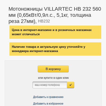
Мотоножницы VILLARTEC HB 232 560
мм (0,65кВт/0,9л.с., 5,1кг, толщина
реза 27мм),
HB232
Цена в интернет-магазине и в розничных магазинах
может отличаться
Наличие товара и актуальную цену уточняйте у
менеджера интернет-магазина
В корзину
или купите в один клик
Добавить к сравнению
Добавить в избранное