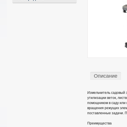
Описание
Измельчитель садовый 
утилизации веток, лист
помощником в саду или 
вращения режущих элеме
поставленные задачи. П
Преимущества