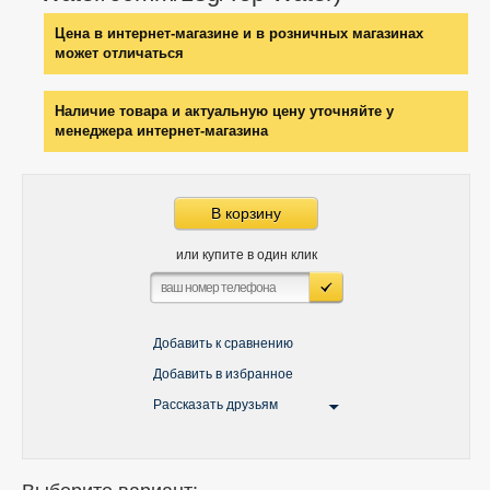
Цена в интернет-магазине и в розничных магазинах
может отличаться
Наличие товара и актуальную цену уточняйте у
менеджера интернет-магазина
В корзину
или купите в один клик
Добавить к сравнению
Добавить в избранное
Рассказать друзьям