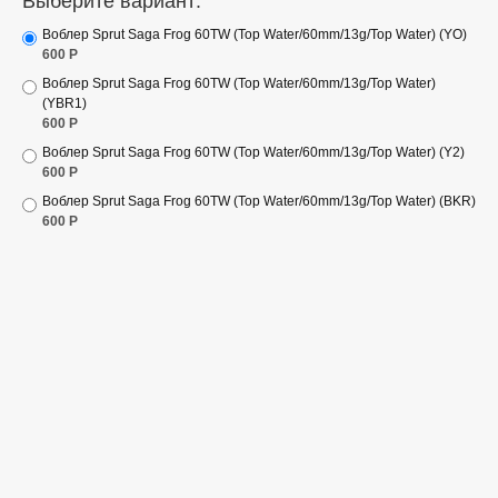
Выберите вариант:
Воблер Sprut Saga Frog 60TW (Top Water/60mm/13g/Top Water) (YO)
600
Р
Воблер Sprut Saga Frog 60TW (Top Water/60mm/13g/Top Water)
(YBR1)
600
Р
Воблер Sprut Saga Frog 60TW (Top Water/60mm/13g/Top Water) (Y2)
600
Р
Воблер Sprut Saga Frog 60TW (Top Water/60mm/13g/Top Water) (BKR)
600
Р