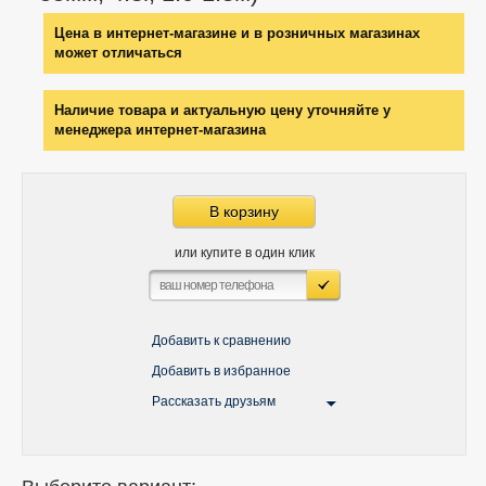
Цена в интернет-магазине и в розничных магазинах
может отличаться
Наличие товара и актуальную цену уточняйте у
менеджера интернет-магазина
В корзину
или купите в один клик
Добавить к сравнению
Добавить в избранное
Рассказать друзьям