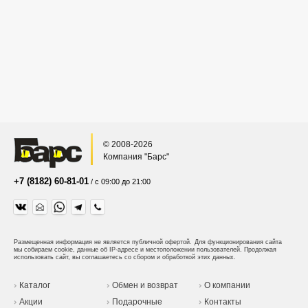
© 2008-2026
Компания "Барс"
+7 (8182) 60-81-01
/ с 09:00 до 21:00
Размещенная информация не является публичной офертой.
Для функционирования сайта
мы собираем cookie, данные об IP-адресе и местоположении пользователей. Продолжая
использовать сайт, вы соглашаетесь со сбором и обработкой этих данных.
Каталог
Обмен и возврат
О компании
Акции
Подарочные
Контакты