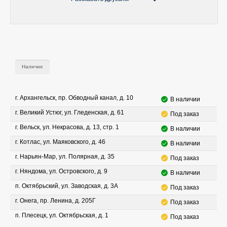
Наличие
г. Архангельск, пр. Обводный канал, д. 10
В наличии
г. Великий Устюг, ул. Гледенская, д. 61
Под заказ
г. Вельск, ул. Некрасова, д. 13, стр. 1
В наличии
г. Котлас, ул. Маяковского, д. 46
В наличии
г. Нарьян-Мар, ул. Полярная, д. 35
Под заказ
г. Няндома, ул. Островского, д. 9
В наличии
п. Октябрьский, ул. Заводская, д. 3А
Под заказ
г. Онега, пр. Ленина, д. 205Г
Под заказ
п. Плесецк, ул. Октябрьская, д. 1
Под заказ