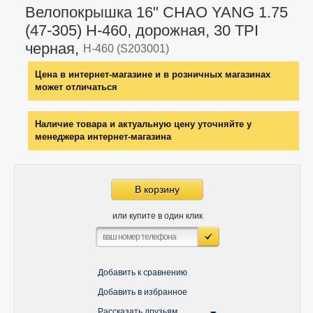
Велопокрышка 16" CHAO YANG 1.75
(47-305) H-460, дорожная, 30 TPI
черная,
H-460 (S203001)
Цена в интернет-магазине и в розничных магазинах
может отличаться
Наличие товара и актуальную цену уточняйте у
менеджера интернет-магазина
В корзину
или купите в один клик
Добавить к сравнению
Добавить в избранное
Рассказать друзьям