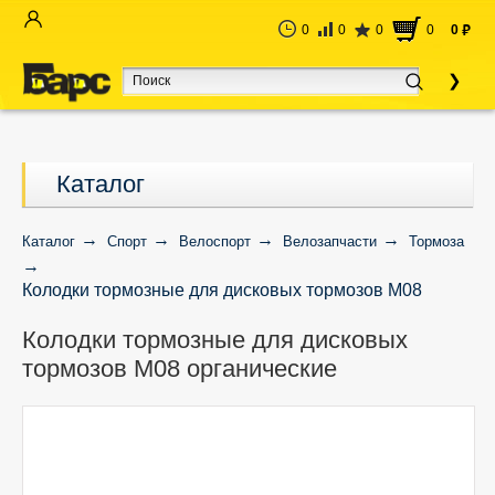
0
0
0
0
0
руб
Каталог
Каталог
Спорт
Велоспорт
Велозапчасти
Тормоза
Колодки тормозные для дисковых тормозов M08
органические
Колодки тормозные для дисковых
тормозов M08 органические