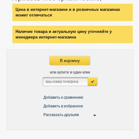
Цена в интернет-магазине и в розничных магазинах
может отличаться
Наличие товара и актуальную цену уточняйте у
менеджера интернет-магазина
В корзину
или купите в один клик
Добавить к сравнению
Добавить в избранное
Рассказать друзьям