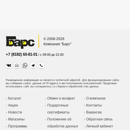
© 2008-2026
Компания "Барс"
+7 (8182) 60-81-01
/ с 09:00 до 21:00
Размещенная информация не является публичной офертой.
Для функционирования сайта
мы собираем cookie, данные об IP-адресе и местоположении пользователей. Продолжая
использовать сайт, вы соглашаетесь со сбором и обработкой этих данных.
Каталог
Обмен и возврат
О компании
Акции
Подарочные
Контакты
Новости
сертификаты
Вакансии
Магазины
Положение об
Обратная связь
Программы
обработке данных
Личный кабинет