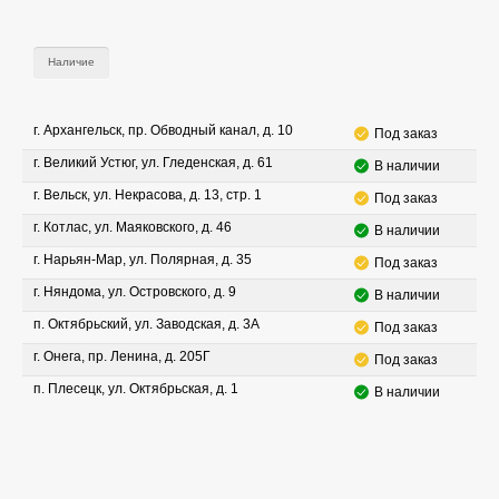
Наличие
г. Архангельск, пр. Обводный канал, д. 10
Под заказ
г. Великий Устюг, ул. Гледенская, д. 61
В наличии
г. Вельск, ул. Некрасова, д. 13, стр. 1
Под заказ
г. Котлас, ул. Маяковского, д. 46
В наличии
г. Нарьян-Мар, ул. Полярная, д. 35
Под заказ
г. Няндома, ул. Островского, д. 9
В наличии
п. Октябрьский, ул. Заводская, д. 3А
Под заказ
г. Онега, пр. Ленина, д. 205Г
Под заказ
п. Плесецк, ул. Октябрьская, д. 1
В наличии