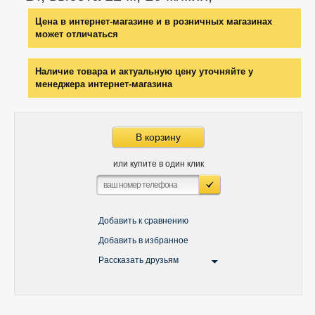
Цена в интернет-магазине и в розничных магазинах
может отличаться
Наличие товара и актуальную цену уточняйте у
менеджера интернет-магазина
В корзину
или купите в один клик
Добавить к сравнению
Добавить в избранное
Рассказать друзьям