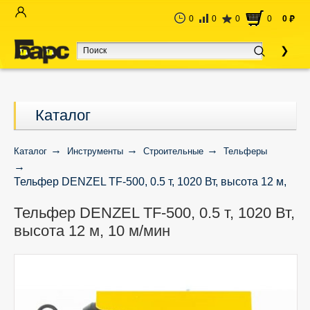
0
0
0
0
0
руб
Каталог
Каталог
Инструменты
Строительные
Тельферы
Тельфер DENZEL TF-500, 0.5 т, 1020 Вт, высота 12 м,
10 м/мин
Тельфер DENZEL TF-500, 0.5 т, 1020 Вт,
высота 12 м, 10 м/мин