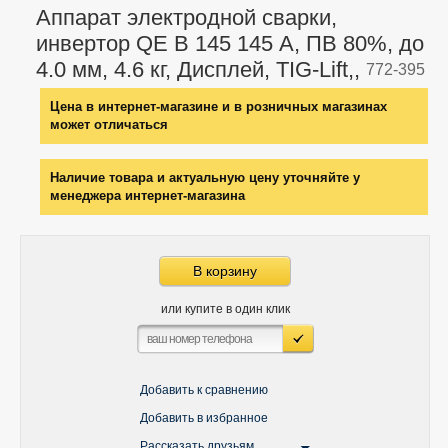
Аппарат электродной сварки,
инвертор QE B 145 145 А, ПВ 80%, до
4.0 мм, 4.6 кг, Дисплей, TIG-Lift,,
772-395
Цена в интернет-магазине и в розничных магазинах
может отличаться
Наличие товара и актуальную цену уточняйте у
менеджера интернет-магазина
В корзину
или купите в один клик
Добавить к сравнению
Добавить в избранное
Рассказать друзьям