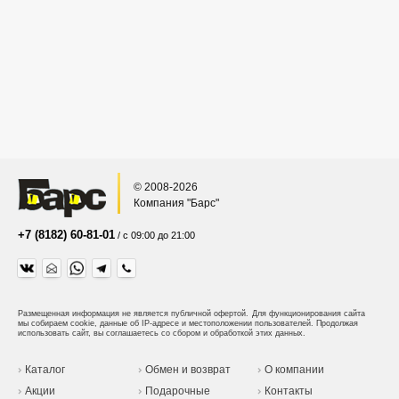
© 2008-2026
Компания "Барс"
+7 (8182) 60-81-01
/ с 09:00 до 21:00
Размещенная информация не является публичной офертой.
Для функционирования сайта
мы собираем cookie, данные об IP-адресе и местоположении пользователей. Продолжая
использовать сайт, вы соглашаетесь со сбором и обработкой этих данных.
Каталог
Обмен и возврат
О компании
Акции
Подарочные
Контакты