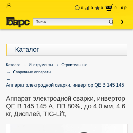
0
0
0
0
0
руб
Каталог
Каталог
Инструменты
Строительные
Сварочные аппараты
Аппарат электродной сварки, инвертор QE B 145 145
А, ПВ 80%, до 4.0 мм, 4.6 кг, Дисплей, TIG-Lift,
Аппарат электродной сварки, инвертор
QE B 145 145 А, ПВ 80%, до 4.0 мм, 4.6
кг, Дисплей, TIG-Lift,