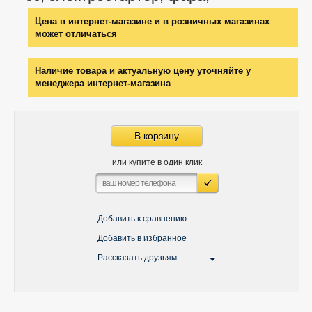
Цена в интернет-магазине и в розничных магазинах
может отличаться
Наличие товара и актуальную цену уточняйте у
менеджера интернет-магазина
В корзину
или купите в один клик
Добавить к сравнению
Добавить в избранное
Рассказать друзьям