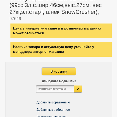
(99cc,3л.с.шир.46см,выс.27см, вес
27кг,эл.старт, шнек SnowCrusher),
97649
Цена в интернет-магазине и в розничных магазинах
может отличаться
Наличие товара и актуальную цену уточняйте у
менеджера интернет-магазина
В корзину
или купите в один клик
Добавить к сравнению
Добавить в избранное