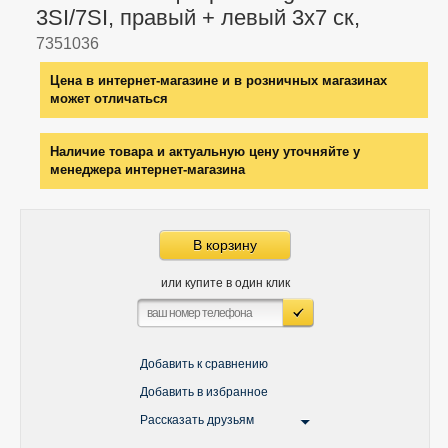
3SI/7SI, правый + левый 3х7 ск,
7351036
Цена в интернет-магазине и в розничных магазинах
может отличаться
Наличие товара и актуальную цену уточняйте у
менеджера интернет-магазина
В корзину
или купите в один клик
Добавить к сравнению
Добавить в избранное
Рассказать друзьям