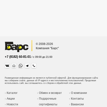
© 2008-2026
Компания "Барс"
+7 (8182) 60-81-01
/ с 09:00 до 21:00
Размещенная информация не является публичной офертой.
Для функционирования сайта
мы собираем cookie, данные об IP-адресе и местоположении пользователей. Продолжая
использовать сайт, вы соглашаетесь со сбором и обработкой этих данных.
Каталог
Обмен и возврат
О компании
Акции
Подарочные
Контакты
Новости
сертификаты
Вакансии