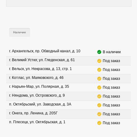
Наличие
г. Архангельск, пр. Обводный канал, д. 10
В наличии
г. Великий Устюг, ул. Гледенская, д. 61
Под заказ
г. Вельск, ул. Некрасова, д. 13, стр. 1
Под заказ
г. Котлас, ул. Маяковского, д. 46
Под заказ
г. Нарьян-Мар, ул. Полярная, д. 35
Под заказ
г. Няндома, ул. Островского, д. 9
Под заказ
п. Октябрьский, ул. Заводская, д. 3А
Под заказ
г. Онега, пр. Ленина, д. 205Г
Под заказ
п. Плесецк, ул. Октябрьская, д. 1
Под заказ