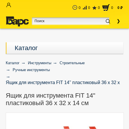
0
0
0
0
0
руб
Каталог
Каталог
Инструменты
Строительные
Ручные инструменты
Ящик для инструмента FIT 14" пластиковый 36 х 32 х
14 см
Ящик для инструмента FIT 14"
пластиковый 36 х 32 х 14 см