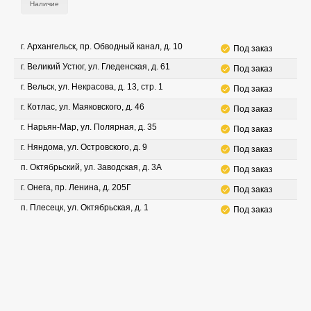
Наличие
г. Архангельск, пр. Обводный канал, д. 10
Под заказ
г. Великий Устюг, ул. Гледенская, д. 61
Под заказ
г. Вельск, ул. Некрасова, д. 13, стр. 1
Под заказ
г. Котлас, ул. Маяковского, д. 46
Под заказ
г. Нарьян-Мар, ул. Полярная, д. 35
Под заказ
г. Няндома, ул. Островского, д. 9
Под заказ
п. Октябрьский, ул. Заводская, д. 3А
Под заказ
г. Онега, пр. Ленина, д. 205Г
Под заказ
п. Плесецк, ул. Октябрьская, д. 1
Под заказ