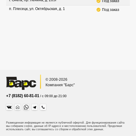
г. Онега, пр. Ленина, д. 205Г
Под заказ
п. Плесецк, ул. Октябрьская, д. 1
Под заказ
© 2008-2026
Компания "Барс"
+7 (8182) 60-81-01
/ с 09:00 до 21:00
Размещенная информация не является публичной офертой.
Для функционирования сайта
мы собираем cookie, данные об IP-адресе и местоположении пользователей. Продолжая
использовать сайт, вы соглашаетесь со сбором и обработкой этих данных.