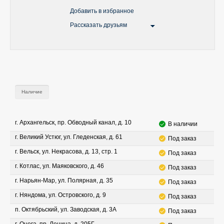
Добавить в избранное
Рассказать друзьям
Наличие
г. Архангельск, пр. Обводный канал, д. 10
В наличии
г. Великий Устюг, ул. Гледенская, д. 61
Под заказ
г. Вельск, ул. Некрасова, д. 13, стр. 1
Под заказ
г. Котлас, ул. Маяковского, д. 46
Под заказ
г. Нарьян-Мар, ул. Полярная, д. 35
Под заказ
г. Няндома, ул. Островского, д. 9
Под заказ
п. Октябрьский, ул. Заводская, д. 3А
Под заказ