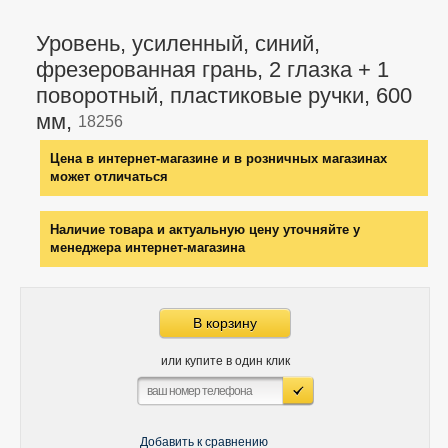
Уровень, усиленный, синий,
фрезерованная грань, 2 глазка + 1
поворотный, пластиковые ручки, 600
мм,
18256
Цена в интернет-магазине и в розничных магазинах
может отличаться
Наличие товара и актуальную цену уточняйте у
менеджера интернет-магазина
В корзину
или купите в один клик
Добавить к сравнению