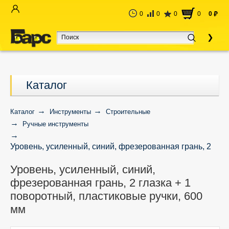
0
0
0
0
0
руб
Каталог
Каталог
Инструменты
Строительные
Ручные инструменты
Уровень, усиленный, синий, фрезерованная грань, 2
глазка + 1 поворотный, пластиковые ручки, 600 мм
Уровень, усиленный, синий,
фрезерованная грань, 2 глазка + 1
поворотный, пластиковые ручки, 600
мм