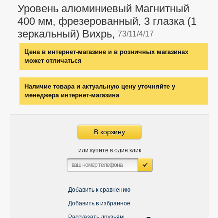
Уровень алюминиевый Магнитный
400 мм, фрезерованный, 3 глазка (1
зеркальный) Вихрь,
73/11/4/17
Цена в интернет-магазине и в розничных магазинах
может отличаться
Наличие товара и актуальную цену уточняйте у
менеджера интернет-магазина
В корзину
или купите в один клик
Добавить к сравнению
Добавить в избранное
Рассказать друзьям