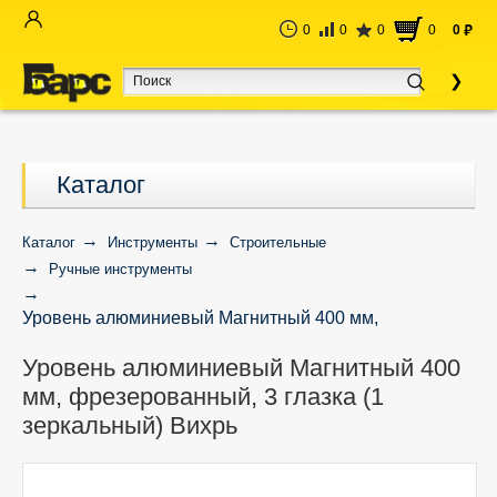
0
0
0
0
0
руб
Каталог
Каталог
Инструменты
Строительные
Ручные инструменты
Уровень алюминиевый Магнитный 400 мм,
фрезерованный, 3 глазка (1 зеркальный) Вихрь
Уровень алюминиевый Магнитный 400
мм, фрезерованный, 3 глазка (1
зеркальный) Вихрь