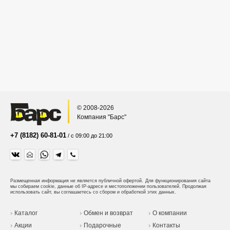
© 2008-2026
Компания "Барс"
+7 (8182) 60-81-01
/ с 09:00 до 21:00
Размещенная информация не является публичной офертой.
Для функционирования сайта
мы собираем cookie, данные об IP-адресе и местоположении пользователей. Продолжая
использовать сайт, вы соглашаетесь со сбором и обработкой этих данных.
Каталог
Обмен и возврат
О компании
Акции
Подарочные
Контакты