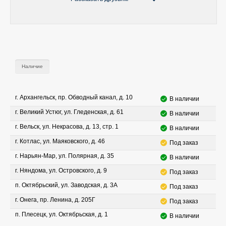
Наличие
г. Архангельск, пр. Обводный канал, д. 10
В наличии
г. Великий Устюг, ул. Гледенская, д. 61
В наличии
г. Вельск, ул. Некрасова, д. 13, стр. 1
В наличии
г. Котлас, ул. Маяковского, д. 46
Под заказ
г. Нарьян-Мар, ул. Полярная, д. 35
В наличии
г. Няндома, ул. Островского, д. 9
Под заказ
п. Октябрьский, ул. Заводская, д. 3А
Под заказ
г. Онега, пр. Ленина, д. 205Г
Под заказ
п. Плесецк, ул. Октябрьская, д. 1
В наличии