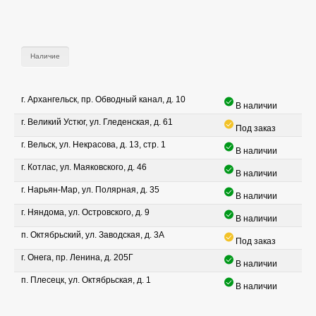
Наличие
г. Архангельск, пр. Обводный канал, д. 10
В наличии
г. Великий Устюг, ул. Гледенская, д. 61
Под заказ
г. Вельск, ул. Некрасова, д. 13, стр. 1
В наличии
г. Котлас, ул. Маяковского, д. 46
В наличии
г. Нарьян-Мар, ул. Полярная, д. 35
В наличии
г. Няндома, ул. Островского, д. 9
В наличии
п. Октябрьский, ул. Заводская, д. 3А
Под заказ
г. Онега, пр. Ленина, д. 205Г
В наличии
п. Плесецк, ул. Октябрьская, д. 1
В наличии