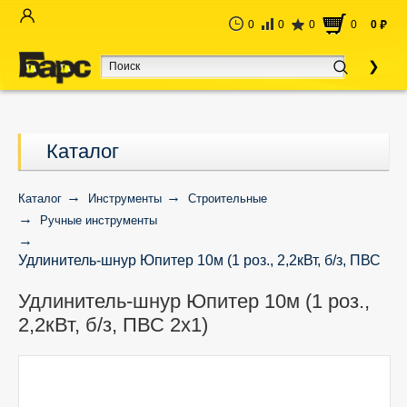
0
0
0
0
0
руб
Каталог
Каталог
Инструменты
Строительные
Ручные инструменты
Удлинитель-шнур Юпитер 10м (1 роз., 2,2кВт, б/з, ПВС
2х1)
Удлинитель-шнур Юпитер 10м (1 роз.,
2,2кВт, б/з, ПВС 2х1)