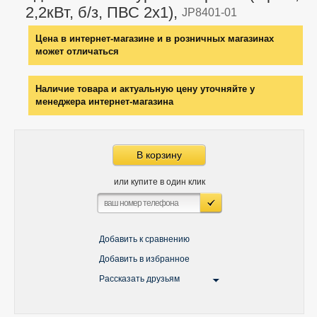
2,2кВт, б/з, ПВС 2х1),
JP8401-01
Цена в интернет-магазине и в розничных магазинах
может отличаться
Наличие товара и актуальную цену уточняйте у
менеджера интернет-магазина
В корзину
или купите в один клик
Добавить к сравнению
Добавить в избранное
Рассказать друзьям