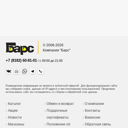
© 2008-2026
Компания "Барс"
+7 (8182) 60-81-01
/ с 09:00 до 21:00
Размещенная информация не является публичной офертой.
Для функционирования сайта
мы собираем cookie, данные об IP-адресе и местоположении пользователей. Продолжая
использовать сайт, вы соглашаетесь со сбором и обработкой этих данных.
Каталог
Обмен и возврат
О компании
Акции
Подарочные
Контакты
Новости
сертификаты
Вакансии
Магазины
Положение об
Обратная связь