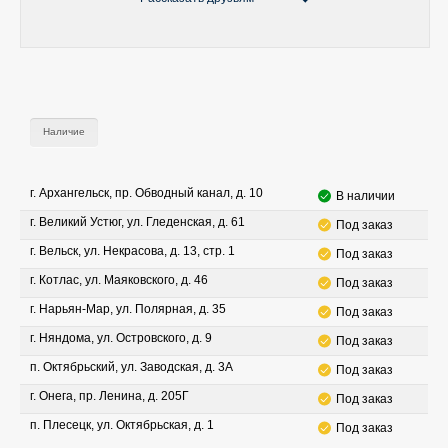
Наличие
г. Архангельск, пр. Обводный канал, д. 10
В наличии
г. Великий Устюг, ул. Гледенская, д. 61
Под заказ
г. Вельск, ул. Некрасова, д. 13, стр. 1
Под заказ
г. Котлас, ул. Маяковского, д. 46
Под заказ
г. Нарьян-Мар, ул. Полярная, д. 35
Под заказ
г. Няндома, ул. Островского, д. 9
Под заказ
п. Октябрьский, ул. Заводская, д. 3А
Под заказ
г. Онега, пр. Ленина, д. 205Г
Под заказ
п. Плесецк, ул. Октябрьская, д. 1
Под заказ