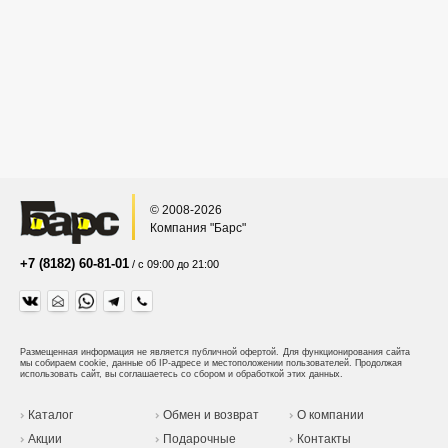
© 2008-2026
Компания "Барс"
+7 (8182) 60-81-01
/ с 09:00 до 21:00
Размещенная информация не является публичной офертой.
Для функционирования сайта
мы собираем cookie, данные об IP-адресе и местоположении пользователей. Продолжая
использовать сайт, вы соглашаетесь со сбором и обработкой этих данных.
Каталог
Обмен и возврат
О компании
Акции
Подарочные
Контакты