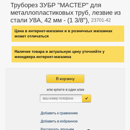
Труборез ЗУБР "МАСТЕР" для
металлопластиковых труб, лезвие из
стали У8А, 42 мм - (1 3/8"),
23701-42
Цена в интернет-магазине и в розничных магазинах
может отличаться
Наличие товара и актуальную цену уточняйте у
менеджера интернет-магазина
В корзину
или купите в один клик
Добавить к сравнению
Добавить в избранное
Рассказать друзьям