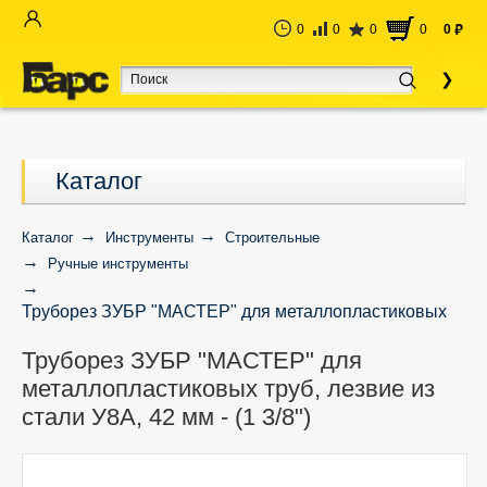
0
0
0
0
0
руб
Каталог
Каталог
Инструменты
Строительные
Ручные инструменты
Труборез ЗУБР "МАСТЕР" для металлопластиковых
труб, лезвие из стали У8А, 42 мм - (1 3/8")
Труборез ЗУБР "МАСТЕР" для
металлопластиковых труб, лезвие из
стали У8А, 42 мм - (1 3/8")