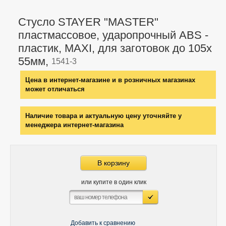
Стусло STAYER "MASTER"
пластмассовое, ударопрочный ABS -
пластик, MAXI, для заготовок до 105х
55мм,
1541-3
Цена в интернет-магазине и в розничных магазинах
может отличаться
Наличие товара и актуальную цену уточняйте у
менеджера интернет-магазина
В корзину
или купите в один клик
Добавить к сравнению