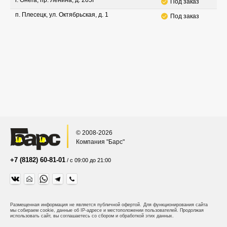
г. Онега, пр. Ленина, д. 205Г
Под заказ
п. Плесецк, ул. Октябрьская, д. 1
Под заказ
© 2008-2026
Компания "Барс"
+7 (8182) 60-81-01
/ с 09:00 до 21:00
Размещенная информация не является публичной офертой.
Для функционирования сайта
мы собираем cookie, данные об IP-адресе и местоположении пользователей. Продолжая
использовать сайт, вы соглашаетесь со сбором и обработкой этих данных.