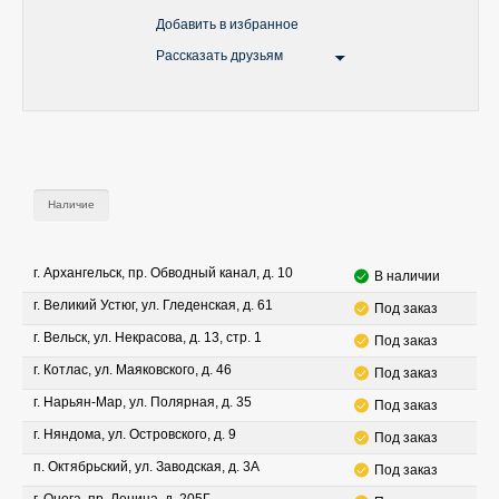
Добавить в избранное
Рассказать друзьям
Наличие
г. Архангельск, пр. Обводный канал, д. 10
В наличии
г. Великий Устюг, ул. Гледенская, д. 61
Под заказ
г. Вельск, ул. Некрасова, д. 13, стр. 1
Под заказ
г. Котлас, ул. Маяковского, д. 46
Под заказ
г. Нарьян-Мар, ул. Полярная, д. 35
Под заказ
г. Няндома, ул. Островского, д. 9
Под заказ
п. Октябрьский, ул. Заводская, д. 3А
Под заказ