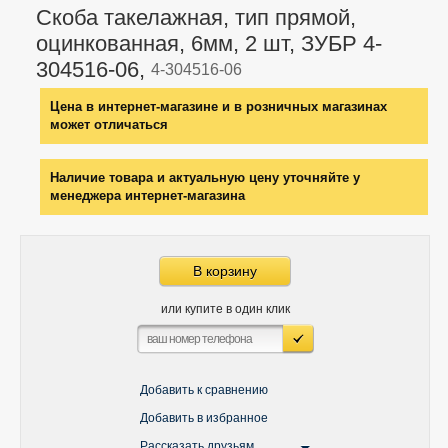
Скоба такелажная, тип прямой,
оцинкованная, 6мм, 2 шт, ЗУБР 4-
304516-06,
4-304516-06
Цена в интернет-магазине и в розничных магазинах
может отличаться
Наличие товара и актуальную цену уточняйте у
менеджера интернет-магазина
В корзину
или купите в один клик
Добавить к сравнению
Добавить в избранное
Рассказать друзьям