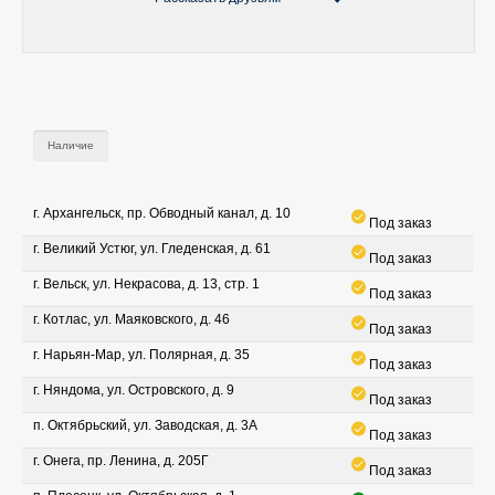
Наличие
г. Архангельск, пр. Обводный канал, д. 10
Под заказ
г. Великий Устюг, ул. Гледенская, д. 61
Под заказ
г. Вельск, ул. Некрасова, д. 13, стр. 1
Под заказ
г. Котлас, ул. Маяковского, д. 46
Под заказ
г. Нарьян-Мар, ул. Полярная, д. 35
Под заказ
г. Няндома, ул. Островского, д. 9
Под заказ
п. Октябрьский, ул. Заводская, д. 3А
Под заказ
г. Онега, пр. Ленина, д. 205Г
Под заказ