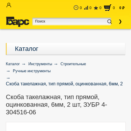
0
0
0
0
0
руб
Каталог
Каталог
Инструменты
Строительные
Ручные инструменты
Скоба такелажная, тип прямой, оцинкованная, 6мм, 2
шт, ЗУБР 4-304516-06
Скоба такелажная, тип прямой,
оцинкованная, 6мм, 2 шт, ЗУБР 4-
304516-06