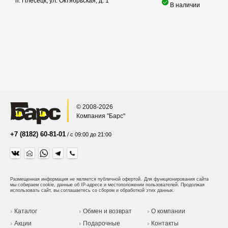
п. Плесецк, ул. Октябрьская, д. 1
В наличии
© 2008-2026
Компания "Барс"
+7 (8182) 60-81-01
/ с 09:00 до 21:00
Размещенная информация не является публичной офертой.
Для функционирования сайта
мы собираем cookie, данные об IP-адресе и местоположении пользователей. Продолжая
использовать сайт, вы соглашаетесь со сбором и обработкой этих данных.
Каталог
Обмен и возврат
О компании
Акции
Подарочные
Контакты