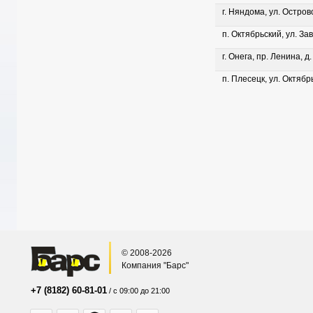
г. Няндома, ул. Островс
п. Октябрьский, ул. Зав
г. Онега, пр. Ленина, д
п. Плесецк, ул. Октябрь
© 2008-2026
Компания "Барс"
+7 (8182) 60-81-01
/ с 09:00 до 21:00