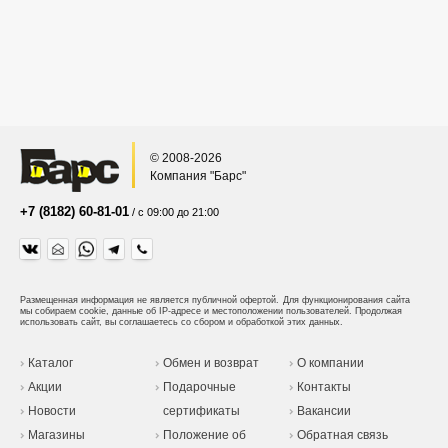
© 2008-2026
Компания "Барс"
+7 (8182) 60-81-01
/ с 09:00 до 21:00
Размещенная информация не является публичной офертой.
Для функционирования сайта
мы собираем cookie, данные об IP-адресе и местоположении пользователей. Продолжая
использовать сайт, вы соглашаетесь со сбором и обработкой этих данных.
Каталог
Обмен и возврат
О компании
Акции
Подарочные
Контакты
Новости
сертификаты
Вакансии
Магазины
Положение об
Обратная связь