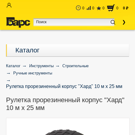
0
0
0
0
0
руб
Каталог
Каталог
Инструменты
Строительные
Ручные инструменты
Рулетка прорезиненный корпус "Хард" 10 м x 25 мм
Рулетка прорезиненный корпус "Хард"
10 м x 25 мм