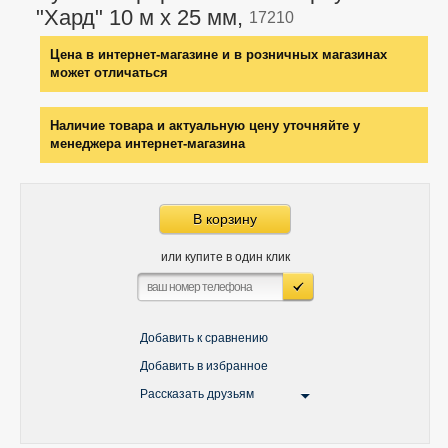
"Хард" 10 м x 25 мм,
17210
Цена в интернет-магазине и в розничных магазинах
может отличаться
Наличие товара и актуальную цену уточняйте у
менеджера интернет-магазина
В корзину
или купите в один клик
Добавить к сравнению
Добавить в избранное
Рассказать друзьям