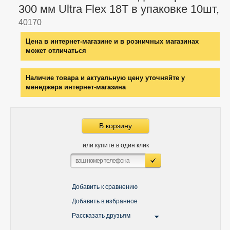
300 мм Ultra Flex 18Т в упаковке 10шт,
40170
Цена в интернет-магазине и в розничных магазинах
может отличаться
Наличие товара и актуальную цену уточняйте у
менеджера интернет-магазина
В корзину
или купите в один клик
Добавить к сравнению
Добавить в избранное
Рассказать друзьям