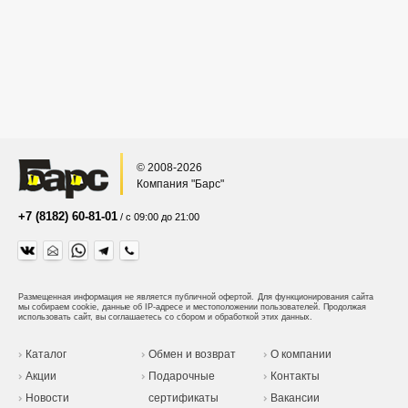
© 2008-2026
Компания "Барс"
+7 (8182) 60-81-01
/ с 09:00 до 21:00
Размещенная информация не является публичной офертой.
Для функционирования сайта
мы собираем cookie, данные об IP-адресе и местоположении пользователей. Продолжая
использовать сайт, вы соглашаетесь со сбором и обработкой этих данных.
Каталог
Обмен и возврат
О компании
Акции
Подарочные
Контакты
Новости
сертификаты
Вакансии