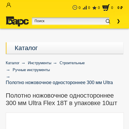
0
0
0
0
0
руб
Каталог
Каталог
Инструменты
Строительные
Ручные инструменты
Полотно ножовочное одностороннее 300 мм Ultra
Flex 18Т в упаковке 10шт
Полотно ножовочное одностороннее
300 мм Ultra Flex 18Т в упаковке 10шт