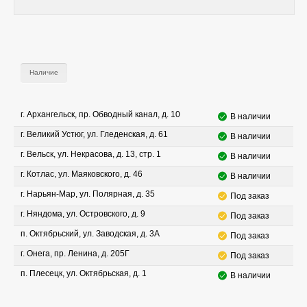
Наличие
г. Архангельск, пр. Обводный канал, д. 10
В наличии
г. Великий Устюг, ул. Гледенская, д. 61
В наличии
г. Вельск, ул. Некрасова, д. 13, стр. 1
В наличии
г. Котлас, ул. Маяковского, д. 46
В наличии
г. Нарьян-Мар, ул. Полярная, д. 35
Под заказ
г. Няндома, ул. Островского, д. 9
Под заказ
п. Октябрьский, ул. Заводская, д. 3А
Под заказ
г. Онега, пр. Ленина, д. 205Г
Под заказ
п. Плесецк, ул. Октябрьская, д. 1
В наличии