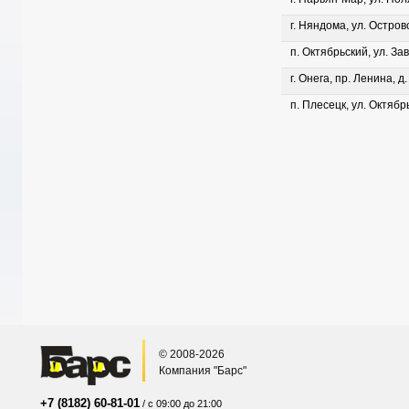
г. Няндома, ул. Островс
п. Октябрьский, ул. Зав
г. Онега, пр. Ленина, д
п. Плесецк, ул. Октябрь
© 2008-2026
Компания "Барс"
+7 (8182) 60-81-01
/ с 09:00 до 21:00