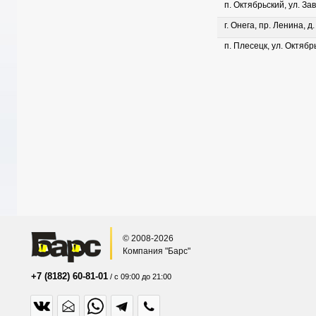
п. Октябрьский, ул. Зав
г. Онега, пр. Ленина, д
п. Плесецк, ул. Октябрь
© 2008-2026
Компания "Барс"
+7 (8182) 60-81-01
/ с 09:00 до 21:00