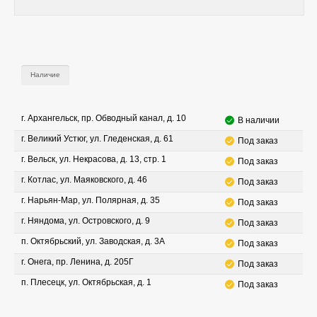
Наличие
г. Архангельск, пр. Обводный канал, д. 10
В наличии
г. Великий Устюг, ул. Гледенская, д. 61
Под заказ
г. Вельск, ул. Некрасова, д. 13, стр. 1
Под заказ
г. Котлас, ул. Маяковского, д. 46
Под заказ
г. Нарьян-Мар, ул. Полярная, д. 35
Под заказ
г. Няндома, ул. Островского, д. 9
Под заказ
п. Октябрьский, ул. Заводская, д. 3А
Под заказ
г. Онега, пр. Ленина, д. 205Г
Под заказ
п. Плесецк, ул. Октябрьская, д. 1
Под заказ