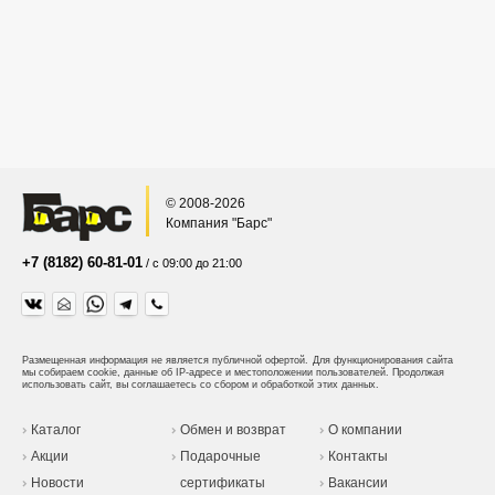
© 2008-2026
Компания "Барс"
+7 (8182) 60-81-01
/ с 09:00 до 21:00
Размещенная информация не является публичной офертой.
Для функционирования сайта
мы собираем cookie, данные об IP-адресе и местоположении пользователей. Продолжая
использовать сайт, вы соглашаетесь со сбором и обработкой этих данных.
Каталог
Обмен и возврат
О компании
Акции
Подарочные
Контакты
Новости
сертификаты
Вакансии