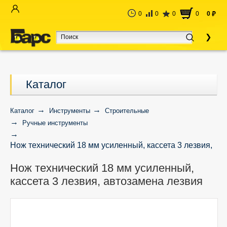
0
0
0
0
0
руб
Каталог
Каталог
Инструменты
Строительные
Ручные инструменты
Нож технический 18 мм усиленный, кассета 3 лезвия,
автозамена лезвия
Нож технический 18 мм усиленный,
кассета 3 лезвия, автозамена лезвия