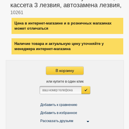
кассета 3 лезвия, автозамена лезвия,
10261
Цена в интернет-магазине и в розничных магазинах
может отличаться
Наличие товара и актуальную цену уточняйте у
менеджера интернет-магазина
В корзину
или купите в один клик
Добавить к сравнению
Добавить в избранное
Рассказать друзьям