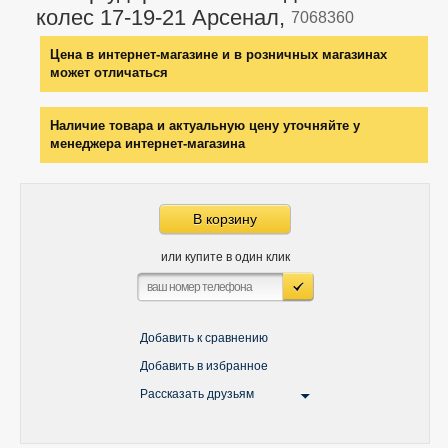
колес 17-19-21 Арсенал,
7068360
Цена в интернет-магазине и в розничных магазинах
может отличаться
Наличие товара и актуальную цену уточняйте у
менеджера интернет-магазина
В корзину
или купите в один клик
Добавить к сравнению
Добавить в избранное
Рассказать друзьям