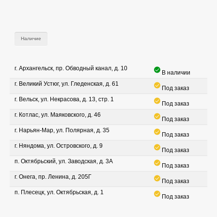
Наличие
г. Архангельск, пр. Обводный канал, д. 10
В наличии
г. Великий Устюг, ул. Гледенская, д. 61
Под заказ
г. Вельск, ул. Некрасова, д. 13, стр. 1
Под заказ
г. Котлас, ул. Маяковского, д. 46
Под заказ
г. Нарьян-Мар, ул. Полярная, д. 35
Под заказ
г. Няндома, ул. Островского, д. 9
Под заказ
п. Октябрьский, ул. Заводская, д. 3А
Под заказ
г. Онега, пр. Ленина, д. 205Г
Под заказ
п. Плесецк, ул. Октябрьская, д. 1
Под заказ