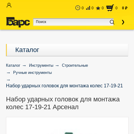
0
0
0
0
0
руб
Каталог
Каталог
Инструменты
Строительные
Ручные инструменты
Набор ударных головок для монтажа колес 17-19-21
Арсенал
Набор ударных головок для монтажа
колес 17-19-21 Арсенал