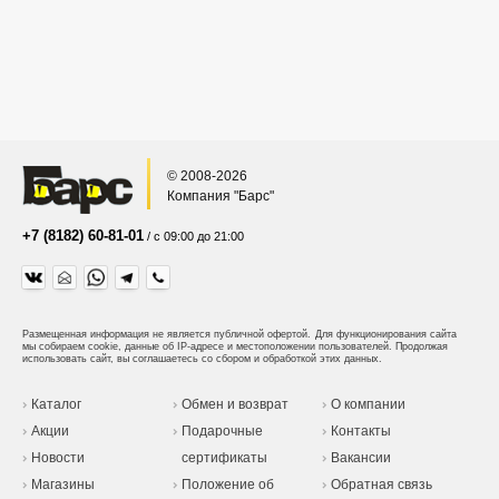
© 2008-2026
Компания "Барс"
+7 (8182) 60-81-01
/ с 09:00 до 21:00
Размещенная информация не является публичной офертой.
Для функционирования сайта
мы собираем cookie, данные об IP-адресе и местоположении пользователей. Продолжая
использовать сайт, вы соглашаетесь со сбором и обработкой этих данных.
Каталог
Обмен и возврат
О компании
Акции
Подарочные
Контакты
Новости
сертификаты
Вакансии
Магазины
Положение об
Обратная связь