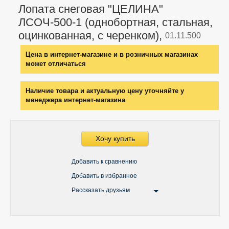
Лопата снеговая "ЦЕЛИНА"
ЛСОЧ-500-1 (однобортная, стальная,
оцинкованная, с черенком),
01.11.500
Цена в интернет-магазине и в розничных магазинах
может отличаться
Наличие товара и актуальную цену уточняйте у
менеджера интернет-магазина
Хочу купить
Добавить к сравнению
Добавить в избранное
Рассказать друзьям