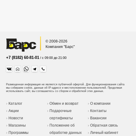
© 2008-2026
Компания "Барс"
+7 (8182) 60-81-01
/ с 09:00 до 21:00
Размещенная информация не является публичной офертой.
Для функционирования сайта
мы собираем cookie, данные об IP-адресе и местоположении пользователей. Продолжая
использовать сайт, вы соглашаетесь со сбором и обработкой этих данных.
Каталог
Обмен и возврат
О компании
Акции
Подарочные
Контакты
Новости
сертификаты
Вакансии
Магазины
Положение об
Обратная связь
Программы
обработке данных
Личный кабинет