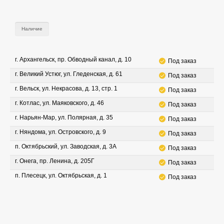
Наличие
г. Архангельск, пр. Обводный канал, д. 10
Под заказ
г. Великий Устюг, ул. Гледенская, д. 61
Под заказ
г. Вельск, ул. Некрасова, д. 13, стр. 1
Под заказ
г. Котлас, ул. Маяковского, д. 46
Под заказ
г. Нарьян-Мар, ул. Полярная, д. 35
Под заказ
г. Няндома, ул. Островского, д. 9
Под заказ
п. Октябрьский, ул. Заводская, д. 3А
Под заказ
г. Онега, пр. Ленина, д. 205Г
Под заказ
п. Плесецк, ул. Октябрьская, д. 1
Под заказ