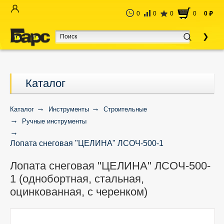
0
0
0
0
0
руб
Каталог
Каталог
Инструменты
Строительные
Ручные инструменты
Лопата снеговая "ЦЕЛИНА" ЛСОЧ-500-1
(однобортная, стальная, оцинкованная, с черенком)
Лопата снеговая "ЦЕЛИНА" ЛСОЧ-500-
1 (однобортная, стальная,
оцинкованная, с черенком)