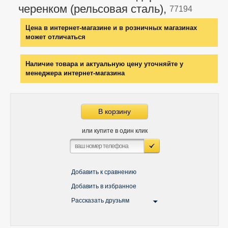
черенком (рельсовая сталь),
77194
Цена в интернет-магазине и в розничных магазинах
может отличаться
Наличие товара и актуальную цену уточняйте у
менеджера интернет-магазина
В корзину
или купите в один клик
Добавить к сравнению
Добавить в избранное
Рассказать друзьям