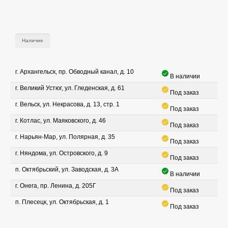
Наличие
г. Архангельск, пр. Обводный канал, д. 10
В наличии
г. Великий Устюг, ул. Гледенская, д. 61
Под заказ
г. Вельск, ул. Некрасова, д. 13, стр. 1
Под заказ
г. Котлас, ул. Маяковского, д. 46
Под заказ
г. Нарьян-Мар, ул. Полярная, д. 35
Под заказ
г. Няндома, ул. Островского, д. 9
Под заказ
п. Октябрьский, ул. Заводская, д. 3А
В наличии
г. Онега, пр. Ленина, д. 205Г
Под заказ
п. Плесецк, ул. Октябрьская, д. 1
Под заказ