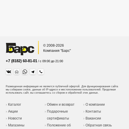
© 2008-2026
Компания "Барс"
+7 (8182) 60-81-01
/ с 09:00 до 21:00
Размещенная информация не является публичной офертой.
Для функционирования сайта
мы собираем cookie, данные об IP-адресе и местоположении пользователей. Продолжая
использовать сайт, вы соглашаетесь со сбором и обработкой этих данных.
Каталог
Обмен и возврат
О компании
Акции
Подарочные
Контакты
Новости
сертификаты
Вакансии
Магазины
Положение об
Обратная связь