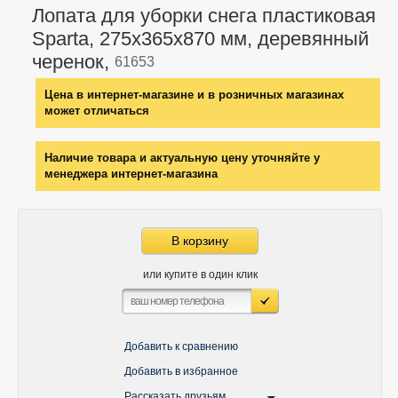
Лопата для уборки снега пластиковая
Sparta, 275х365х870 мм, деревянный
черенок,
61653
Цена в интернет-магазине и в розничных магазинах
может отличаться
Наличие товара и актуальную цену уточняйте у
менеджера интернет-магазина
В корзину
или купите в один клик
Добавить к сравнению
Добавить в избранное
Рассказать друзьям