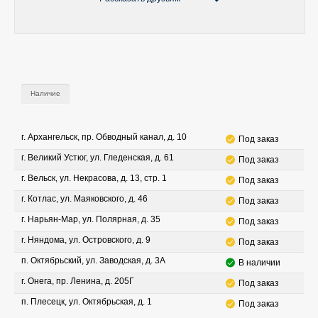
Наличие
г. Архангельск, пр. Обводный канал, д. 10
Под заказ
г. Великий Устюг, ул. Гледенская, д. 61
Под заказ
г. Вельск, ул. Некрасова, д. 13, стр. 1
Под заказ
г. Котлас, ул. Маяковского, д. 46
Под заказ
г. Нарьян-Мар, ул. Полярная, д. 35
Под заказ
г. Няндома, ул. Островского, д. 9
Под заказ
п. Октябрьский, ул. Заводская, д. 3А
В наличии
г. Онега, пр. Ленина, д. 205Г
Под заказ
п. Плесецк, ул. Октябрьская, д. 1
Под заказ