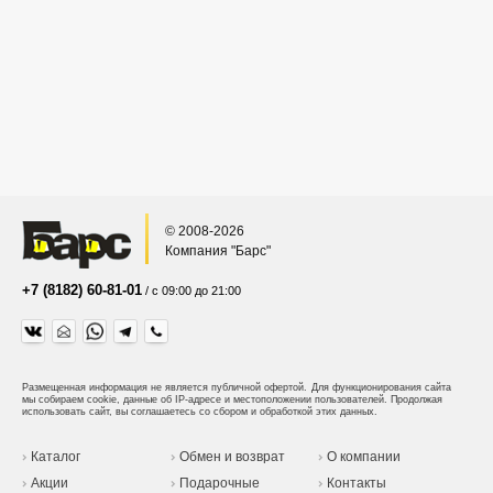
© 2008-2026
Компания "Барс"
+7 (8182) 60-81-01
/ с 09:00 до 21:00
Размещенная информация не является публичной офертой.
Для функционирования сайта
мы собираем cookie, данные об IP-адресе и местоположении пользователей. Продолжая
использовать сайт, вы соглашаетесь со сбором и обработкой этих данных.
Каталог
Обмен и возврат
О компании
Акции
Подарочные
Контакты