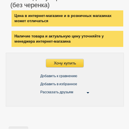
(без черенка)
Цена в интернет-магазине и в розничных магазинах
может отличаться
Наличие товара и актуальную цену уточняйте у
менеджера интернет-магазина
Хочу купить
Добавить к сравнению
Добавить в избранное
Рассказать друзьям