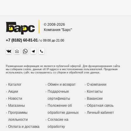
© 2008-2026
Компания "Барс"
+7 (8182) 60-81-01
/ с 09:00 до 21:00
Размещенная информация не является публичной офертой.
Для функционирования сайта
мы собираем cookie, данные об IP-адресе и местоположении пользователей. Продолжая
использовать сайт, вы соглашаетесь со сбором и обработкой этих данных.
Каталог
Обмен и возврат
О компании
Акции
Подарочные
Контакты
Новости
сертификаты
Вакансии
Магазины
Положение об
Обратная связь
Программы
обработке данных
Личный кабинет
лояльности
Согласие на
Оплата и доставка
обработку