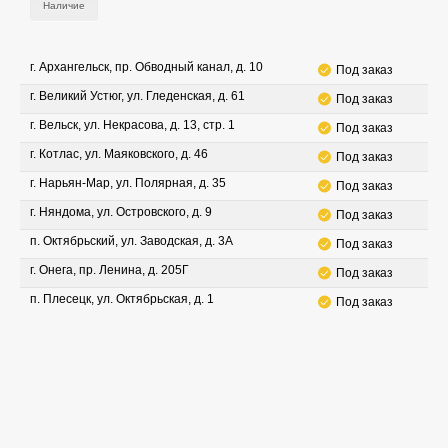
Наличие
г. Архангельск, пр. Обводный канал, д. 10
Под заказ
г. Великий Устюг, ул. Гледенская, д. 61
Под заказ
г. Вельск, ул. Некрасова, д. 13, стр. 1
Под заказ
г. Котлас, ул. Маяковского, д. 46
Под заказ
г. Нарьян-Мар, ул. Полярная, д. 35
Под заказ
г. Няндома, ул. Островского, д. 9
Под заказ
п. Октябрьский, ул. Заводская, д. 3А
Под заказ
г. Онега, пр. Ленина, д. 205Г
Под заказ
п. Плесецк, ул. Октябрьская, д. 1
Под заказ