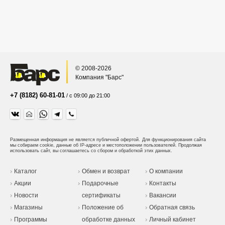
© 2008-2026
Компания "Барс"
+7 (8182) 60-81-01
/ с 09:00 до 21:00
Размещенная информация не является публичной офертой.
Для функционирования сайта
мы собираем cookie, данные об IP-адресе и местоположении пользователей. Продолжая
использовать сайт, вы соглашаетесь со сбором и обработкой этих данных.
Каталог
Обмен и возврат
О компании
Акции
Подарочные
Контакты
Новости
сертификаты
Вакансии
Магазины
Положение об
Обратная связь
Программы
обработке данных
Личный кабинет