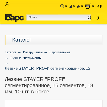
0
0
0
0
0
руб
Каталог
Каталог
Инструменты
Строительные
Ручные инструменты
Лезвие STAYER "PROFI" сегментированное, 15
сегментов, 18 мм, 10 шт, в боксе
Лезвие STAYER "PROFI"
сегментированное, 15 сегментов, 18
мм, 10 шт, в боксе