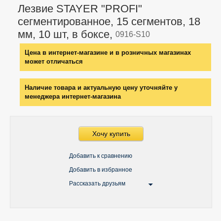
Лезвие STAYER "PROFI"
сегментированное, 15 сегментов, 18
мм, 10 шт, в боксе,
0916-S10
Цена в интернет-магазине и в розничных магазинах
может отличаться
Наличие товара и актуальную цену уточняйте у
менеджера интернет-магазина
Хочу купить
Добавить к сравнению
Добавить в избранное
Рассказать друзьям