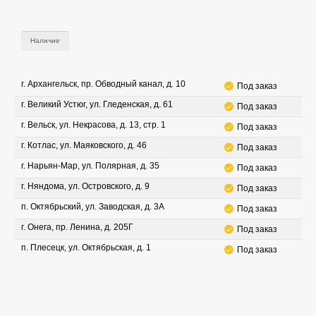
Наличие
г. Архангельск, пр. Обводный канал, д. 10
Под заказ
г. Великий Устюг, ул. Гледенская, д. 61
Под заказ
г. Вельск, ул. Некрасова, д. 13, стр. 1
Под заказ
г. Котлас, ул. Маяковского, д. 46
Под заказ
г. Нарьян-Мар, ул. Полярная, д. 35
Под заказ
г. Няндома, ул. Островского, д. 9
Под заказ
п. Октябрьский, ул. Заводская, д. 3А
Под заказ
г. Онега, пр. Ленина, д. 205Г
Под заказ
п. Плесецк, ул. Октябрьская, д. 1
Под заказ