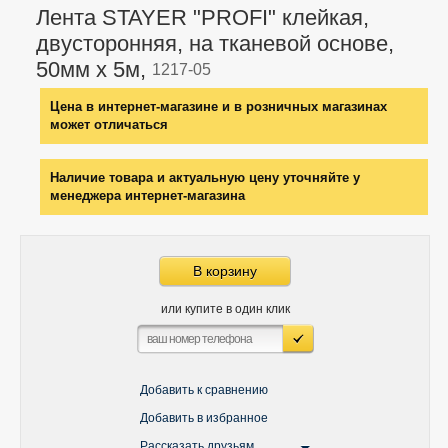
Лента STAYER "PROFI" клейкая,
двусторонняя, на тканевой основе,
50мм х 5м,
1217-05
Цена в интернет-магазине и в розничных магазинах
может отличаться
Наличие товара и актуальную цену уточняйте у
менеджера интернет-магазина
В корзину
или купите в один клик
Добавить к сравнению
Добавить в избранное
Рассказать друзьям