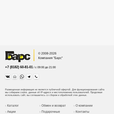
© 2008-2026
Компания "Барс"
+7 (8182) 60-81-01
/ с 09:00 до 21:00
Размещенная информация не является публичной офертой.
Для функционирования сайта
мы собираем cookie, данные об IP-адресе и местоположении пользователей. Продолжая
использовать сайт, вы соглашаетесь со сбором и обработкой этих данных.
Каталог
Обмен и возврат
О компании
Акции
Подарочные
Контакты