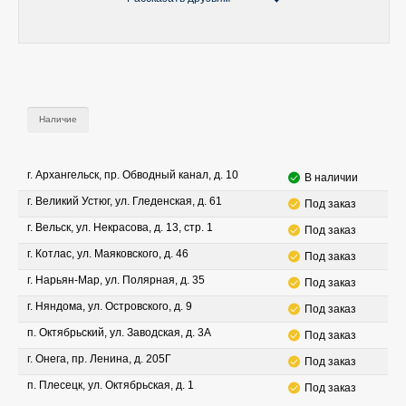
Наличие
г. Архангельск, пр. Обводный канал, д. 10
В наличии
г. Великий Устюг, ул. Гледенская, д. 61
Под заказ
г. Вельск, ул. Некрасова, д. 13, стр. 1
Под заказ
г. Котлас, ул. Маяковского, д. 46
Под заказ
г. Нарьян-Мар, ул. Полярная, д. 35
Под заказ
г. Няндома, ул. Островского, д. 9
Под заказ
п. Октябрьский, ул. Заводская, д. 3А
Под заказ
г. Онега, пр. Ленина, д. 205Г
Под заказ
п. Плесецк, ул. Октябрьская, д. 1
Под заказ