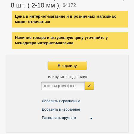
8 шт. ( 2-10 мм ),
64172
Цена в интернет-магазине и в розничных магазинах
может отличаться
Наличие товара и актуальную цену уточняйте у
менеджера интернет-магазина
В корзину
или купите в один клик
Добавить к сравнению
Добавить в избранное
Рассказать друзьям