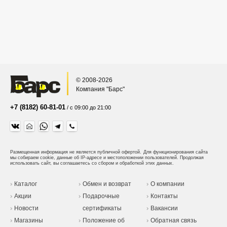
© 2008-2026
Компания "Барс"
+7 (8182) 60-81-01
/ с 09:00 до 21:00
Размещенная информация не является публичной офертой.
Для функционирования сайта
мы собираем cookie, данные об IP-адресе и местоположении пользователей. Продолжая
использовать сайт, вы соглашаетесь со сбором и обработкой этих данных.
Каталог
Обмен и возврат
О компании
Акции
Подарочные
Контакты
Новости
сертификаты
Вакансии
Магазины
Положение об
Обратная связь