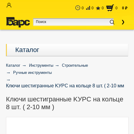
0
0
0
0
0
руб
Каталог
Каталог
Инструменты
Строительные
Ручные инструменты
Ключи шестигранные KУРС на кольце 8 шт. ( 2-10 мм
)
Ключи шестигранные KУРС на кольце
8 шт. ( 2-10 мм )