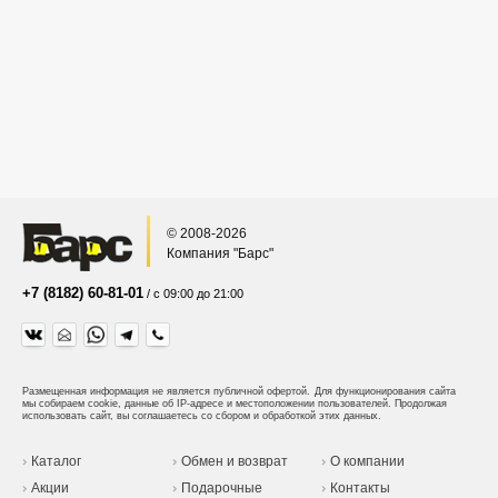
© 2008-2026
Компания "Барс"
+7 (8182) 60-81-01
/ с 09:00 до 21:00
Размещенная информация не является публичной офертой.
Для функционирования сайта
мы собираем cookie, данные об IP-адресе и местоположении пользователей. Продолжая
использовать сайт, вы соглашаетесь со сбором и обработкой этих данных.
Каталог
Обмен и возврат
О компании
Акции
Подарочные
Контакты