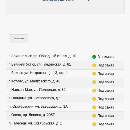
Наличие
г. Архангельск, пр. Обводный канал, д. 10
В наличии
г. Великий Устюг, ул. Гледенская, д. 61
Под заказ
г. Вельск, ул. Некрасова, д. 13, стр. 1
Под заказ
г. Котлас, ул. Маяковского, д. 46
Под заказ
г. Нарьян-Мар, ул. Полярная, д. 35
Под заказ
г. Няндома, ул. Островского, д. 9
Под заказ
п. Октябрьский, ул. Заводская, д. 3А
Под заказ
г. Онега, пр. Ленина, д. 205Г
Под заказ
п. Плесецк, ул. Октябрьская, д. 1
Под заказ