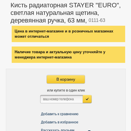
Кисть радиаторная STAYER "EURO",
светлая натуральная щетина,
деревянная ручка, 63 мм,
0111-63
Цена в интернет-магазине и в розничных магазинах
может отличаться
Наличие товара и актуальную цену уточняйте у
менеджера интернет-магазина
В корзину
или купите в один клик
Добавить к сравнению
Добавить в избранное
Рассказать друзьям