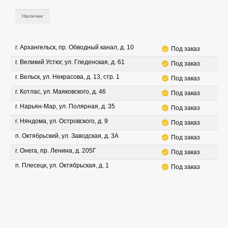
Наличие
г. Архангельск, пр. Обводный канал, д. 10
Под заказ
г. Великий Устюг, ул. Гледенская, д. 61
Под заказ
г. Вельск, ул. Некрасова, д. 13, стр. 1
Под заказ
г. Котлас, ул. Маяковского, д. 46
Под заказ
г. Нарьян-Мар, ул. Полярная, д. 35
Под заказ
г. Няндома, ул. Островского, д. 9
Под заказ
п. Октябрьский, ул. Заводская, д. 3А
Под заказ
г. Онега, пр. Ленина, д. 205Г
Под заказ
п. Плесецк, ул. Октябрьская, д. 1
Под заказ