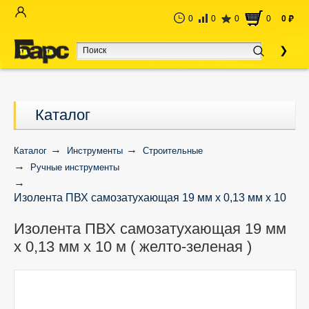
0
0
0
0
0
руб
Каталог
Каталог
Инструменты
Строительные
Ручные инструменты
Изолента ПВХ самозатухающая 19 мм х 0,13 мм х 10
м ( желто-зеленая )
Изолента ПВХ самозатухающая 19 мм
х 0,13 мм х 10 м ( желто-зеленая )