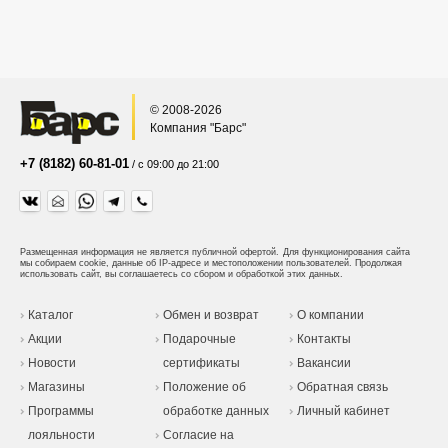
© 2008-2026
Компания "Барс"
+7 (8182) 60-81-01
/ с 09:00 до 21:00
Размещенная информация не является публичной офертой.
Для функционирования сайта
мы собираем cookie, данные об IP-адресе и местоположении пользователей. Продолжая
использовать сайт, вы соглашаетесь со сбором и обработкой этих данных.
Каталог
Обмен и возврат
О компании
Акции
Подарочные
Контакты
Новости
сертификаты
Вакансии
Магазины
Положение об
Обратная связь
Программы
обработке данных
Личный кабинет
лояльности
Согласие на