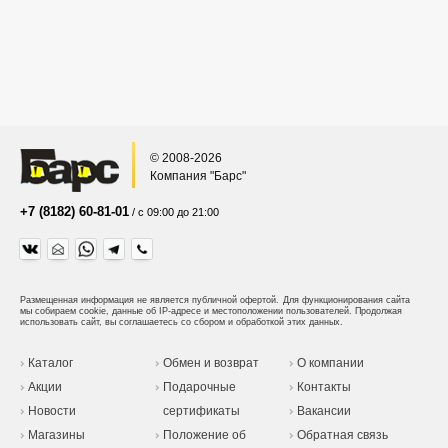
© 2008-2026
Компания "Барс"
+7 (8182) 60-81-01
/ с 09:00 до 21:00
Размещенная информация не является публичной офертой.
Для функционирования сайта
мы собираем cookie, данные об IP-адресе и местоположении пользователей. Продолжая
использовать сайт, вы соглашаетесь со сбором и обработкой этих данных.
Каталог
Обмен и возврат
О компании
Акции
Подарочные
Контакты
Новости
сертификаты
Вакансии
Магазины
Положение об
Обратная связь