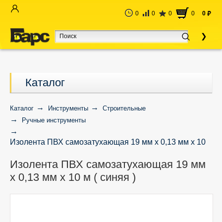
0
0
0
0
0
руб
Каталог
Каталог
Инструменты
Строительные
Ручные инструменты
Изолента ПВХ самозатухающая 19 мм х 0,13 мм х 10
м ( синяя )
Изолента ПВХ самозатухающая 19 мм
х 0,13 мм х 10 м ( синяя )