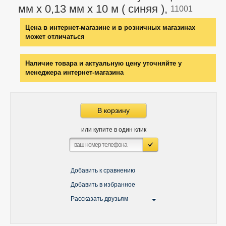
мм х 0,13 мм х 10 м ( синяя ),
11001
Цена в интернет-магазине и в розничных магазинах
может отличаться
Наличие товара и актуальную цену уточняйте у
менеджера интернет-магазина
В корзину
или купите в один клик
Добавить к сравнению
Добавить в избранное
Рассказать друзьям