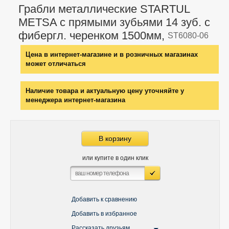
Грабли металлические STARTUL
METSA с прямыми зубьями 14 зуб. с
фибергл. черенком 1500мм,
ST6080-06
Цена в интернет-магазине и в розничных магазинах
может отличаться
Наличие товара и актуальную цену уточняйте у
менеджера интернет-магазина
В корзину
или купите в один клик
Добавить к сравнению
Добавить в избранное
Рассказать друзьям