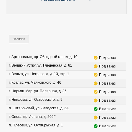
Наличие
г. Архангельск, пр. Обводный канал, д. 10
Под заказ
г. Великий Устюг, ул. Гледенская, д. 61
Под заказ
г. Вельск, ул. Некрасова, д. 13, стр. 1
Под заказ
г. Котлас, ул. Маяковского, д. 46
Под заказ
г. Нарьян-Мар, ул. Полярная, д. 35
Под заказ
г. Няндома, ул. Островского, д. 9
Под заказ
п. Октябрьский, ул. Заводская, д. 3А
В наличии
г. Онега, пр. Ленина, д. 205Г
Под заказ
п. Плесецк, ул. Октябрьская, д. 1
В наличии