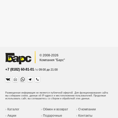
© 2008-2026
Компания "Барс"
+7 (8182) 60-81-01
/ с 09:00 до 21:00
Размещенная информация не является публичной офертой.
Для функционирования сайта
мы собираем cookie, данные об IP-адресе и местоположении пользователей. Продолжая
использовать сайт, вы соглашаетесь со сбором и обработкой этих данных.
Каталог
Обмен и возврат
О компании
Акции
Подарочные
Контакты