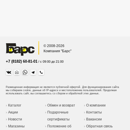
© 2008-2026
Компания "Барс"
+7 (8182) 60-81-01
/ с 09:00 до 21:00
Размещенная информация не является публичной офертой.
Для функционирования сайта
мы собираем cookie, данные об IP-адресе и местоположении пользователей. Продолжая
использовать сайт, вы соглашаетесь со сбором и обработкой этих данных.
Каталог
Обмен и возврат
О компании
Акции
Подарочные
Контакты
Новости
сертификаты
Вакансии
Магазины
Положение об
Обратная связь