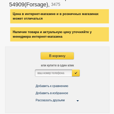
54909(Forsage),
3475
Цена в интернет-магазине и в розничных магазинах
может отличаться
Наличие товара и актуальную цену уточняйте у
менеджера интернет-магазина
В корзину
или купите в один клик
Добавить к сравнению
Добавить в избранное
Рассказать друзьям