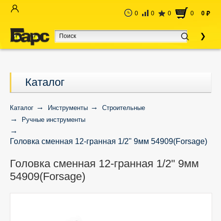
0
0
0
0
0
руб
Каталог
Каталог
Инструменты
Строительные
Ручные инструменты
Головка сменная 12-гранная 1/2" 9мм 54909(Forsage)
Головка сменная 12-гранная 1/2" 9мм
54909(Forsage)