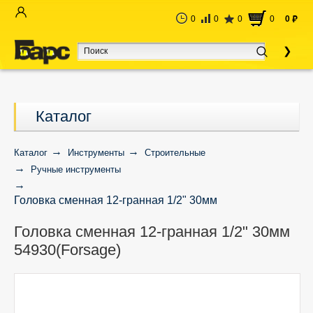
0
0
0
0
0
руб
Каталог
Каталог
Инструменты
Строительные
Ручные инструменты
Головка сменная 12-гранная 1/2" 30мм
54930(Forsage)
Головка сменная 12-гранная 1/2" 30мм
54930(Forsage)