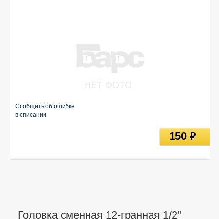
Сообщить об ошибке
в описании
150
руб
Головка сменная 12-гранная 1/2"