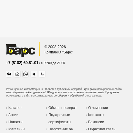
© 2008-2026
Компания "Барс"
+7 (8182) 60-81-01
/ с 09:00 до 21:00
Размещенная информация не является публичной офертой.
Для функционирования сайта
мы собираем cookie, данные об IP-адресе и местоположении пользователей. Продолжая
использовать сайт, вы соглашаетесь со сбором и обработкой этих данных.
Каталог
Обмен и возврат
О компании
Акции
Подарочные
Контакты
Новости
сертификаты
Вакансии
Магазины
Положение об
Обратная связь