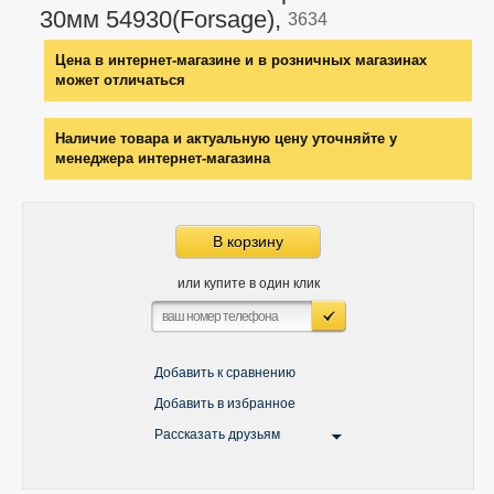
30мм 54930(Forsage),
3634
Цена в интернет-магазине и в розничных магазинах
может отличаться
Наличие товара и актуальную цену уточняйте у
менеджера интернет-магазина
В корзину
или купите в один клик
Добавить к сравнению
Добавить в избранное
Рассказать друзьям