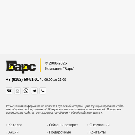
© 2008-2026
Компания "Барс"
+7 (8182) 60-81-01
/ с 09:00 до 21:00
Размещенная информация не является публичной офертой.
Для функционирования сайта
мы собираем cookie, данные об IP-адресе и местоположении пользователей. Продолжая
использовать сайт, вы соглашаетесь со сбором и обработкой этих данных.
Каталог
Обмен и возврат
О компании
Акции
Подарочные
Контакты