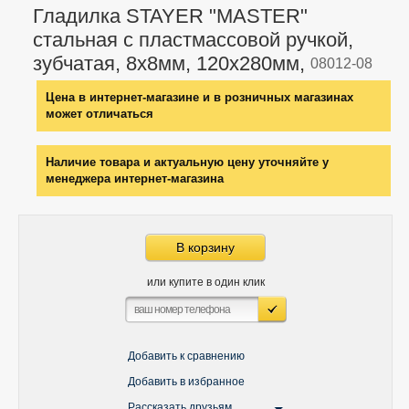
Гладилка STAYER "MASTER"
стальная с пластмассовой ручкой,
зубчатая, 8х8мм, 120х280мм,
08012-08
Цена в интернет-магазине и в розничных магазинах
может отличаться
Наличие товара и актуальную цену уточняйте у
менеджера интернет-магазина
В корзину
или купите в один клик
Добавить к сравнению
Добавить в избранное
Рассказать друзьям