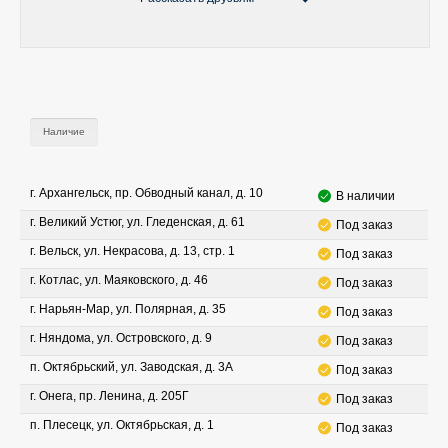
Наличие
г. Архангельск, пр. Обводный канал, д. 10
В наличии
г. Великий Устюг, ул. Гледенская, д. 61
Под заказ
г. Вельск, ул. Некрасова, д. 13, стр. 1
Под заказ
г. Котлас, ул. Маяковского, д. 46
Под заказ
г. Нарьян-Мар, ул. Полярная, д. 35
Под заказ
г. Няндома, ул. Островского, д. 9
Под заказ
п. Октябрьский, ул. Заводская, д. 3А
Под заказ
г. Онега, пр. Ленина, д. 205Г
Под заказ
п. Плесецк, ул. Октябрьская, д. 1
Под заказ