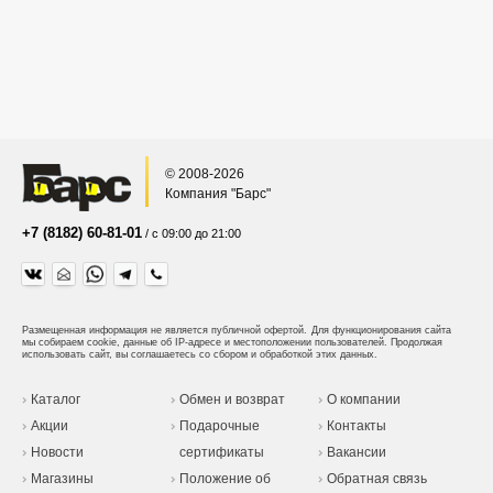
© 2008-2026
Компания "Барс"
+7 (8182) 60-81-01
/ с 09:00 до 21:00
Размещенная информация не является публичной офертой.
Для функционирования сайта
мы собираем cookie, данные об IP-адресе и местоположении пользователей. Продолжая
использовать сайт, вы соглашаетесь со сбором и обработкой этих данных.
Каталог
Обмен и возврат
О компании
Акции
Подарочные
Контакты
Новости
сертификаты
Вакансии
Магазины
Положение об
Обратная связь