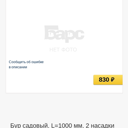
Сообщить об ошибке
в описании
830
руб
Бур садовый, L=1000 мм, 2 насадки