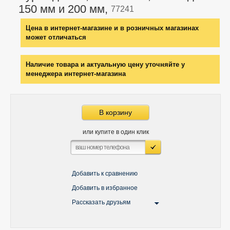
150 мм и 200 мм,
77241
Цена в интернет-магазине и в розничных магазинах
может отличаться
Наличие товара и актуальную цену уточняйте у
менеджера интернет-магазина
В корзину
или купите в один клик
Добавить к сравнению
Добавить в избранное
Рассказать друзьям