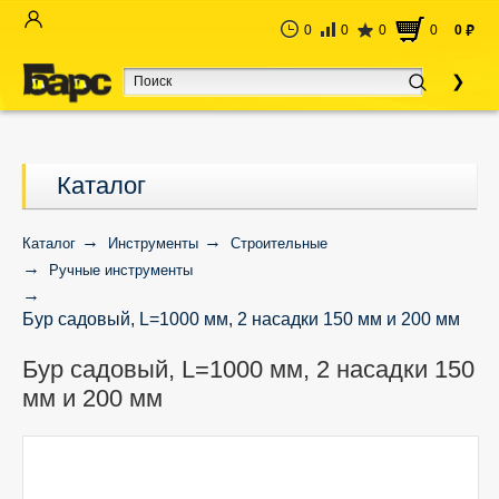
0
0
0
0
0
руб
Каталог
Каталог
Инструменты
Строительные
Ручные инструменты
Бур садовый, L=1000 мм, 2 насадки 150 мм и 200 мм
Бур садовый, L=1000 мм, 2 насадки 150
мм и 200 мм